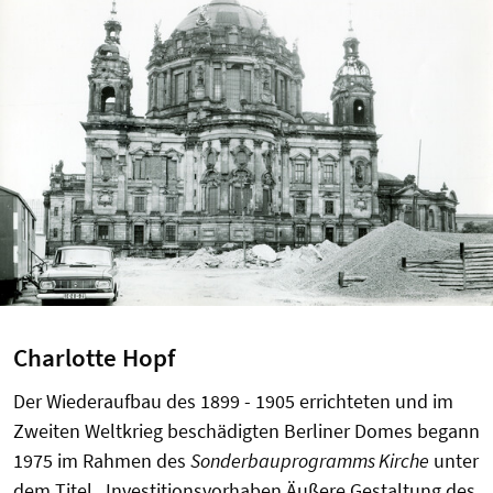
Charlotte Hopf
Der Wiederaufbau des 1899 - 1905 errichteten und im
Zweiten Weltkrieg beschädigten Berliner Domes begann
1975 im Rahmen des
Sonderbauprogramms Kirche
unter
dem Titel „Investitionsvorhaben Äußere Gestaltung des