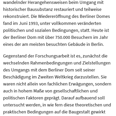
wandelnder Herangehensweisen beim Umgang mit
historischer Bausubstanz restauriert und teilweise
rekonstruiert. Die Wiedereröffnung des Berliner Domes
fand im Juni 1993, unter vollkommen veränderten
politischen und sozialen Bedingungen, statt. Heute ist
der Berliner Dom mit über 750.000 Besuchern im Jahr
eines der am meisten besuchten Gebäude in Berlin.
Gegenstand der Forschungsarbeit ist es, zunächst die
wechselnden Rahmenbedingungen und Zielstellungen
des Umgangs mit dem Berliner Dom seit seiner
Beschädigung im Zweiten Weltkrieg darzustellen. Sie
waren nicht allein von fachlichen Erwägungen, sondern
auch in hohem Maße von gesellschaftlichen und
politischen Faktoren geprägt. Darauf aufbauend soll
untersucht werden, in wie fern diese theoretischen und
praktischen Bedingungen auf die Baugestalt gewirkt