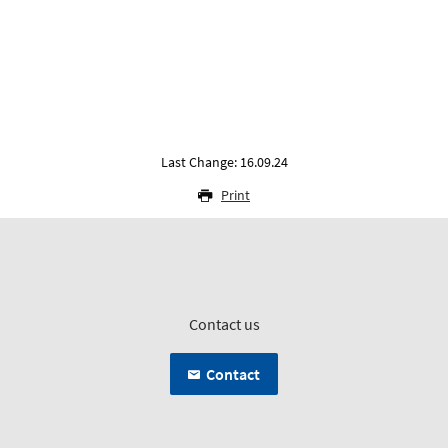
Last Change: 16.09.24
Print
Contact us
Contact