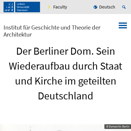
Faculty
Deutsch
Institut für Geschichte und Theorie der
Architektur
Der Berliner Dom. Sein
Wiederaufbau durch Staat
und Kirche im geteilten
Deutschland
© Domarchiv Berlin