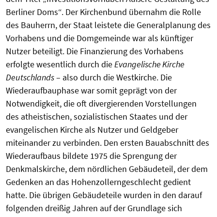
Berliner Doms“. Der Kirchenbund übernahm die Rolle
des Bauherrn, der Staat leistete die Generalplanung des
Vorhabens und die Domgemeinde war als künftiger
Nutzer beteiligt. Die Finanzierung des Vorhabens
erfolgte wesentlich durch die
Evangelische Kirche
Deutschlands
– also durch die Westkirche. Die
Wiederaufbauphase war somit geprägt von der
Notwendigkeit, die oft divergierenden Vorstellungen
des atheistischen, sozialistischen Staates und der
evangelischen Kirche als Nutzer und Geldgeber
miteinander zu verbinden. Den ersten Bauabschnitt des
Wiederaufbaus bildete 1975 die Sprengung der
Denkmalskirche, dem nördlichen Gebäudeteil, der dem
Gedenken an das Hohenzollerngeschlecht gedient
hatte. Die übrigen Gebäudeteile wurden in den darauf
folgenden dreißig Jahren auf der Grundlage sich