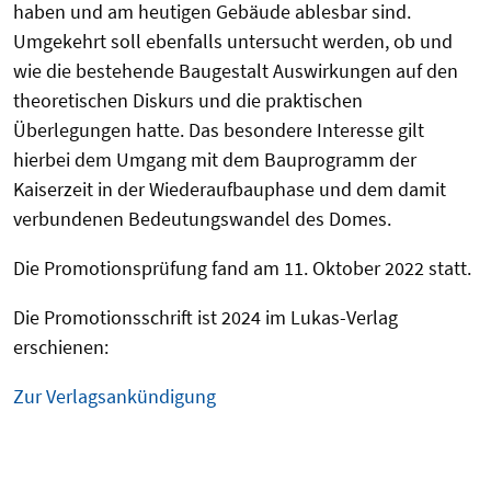
haben und am heutigen Gebäude ablesbar sind.
Umgekehrt soll ebenfalls untersucht werden, ob und
wie die bestehende Baugestalt Auswirkungen auf den
theoretischen Diskurs und die praktischen
Überlegungen hatte. Das besondere Interesse gilt
hierbei dem Umgang mit dem Bauprogramm der
Kaiserzeit in der Wiederaufbauphase und dem damit
verbundenen Bedeutungswandel des Domes.
Die Promotionsprüfung fand am 11. Oktober 2022 statt.
Die Promotionsschrift ist 2024 im Lukas-Verlag
erschienen:
Zur Verlagsankündigung