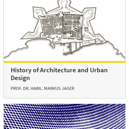
History of Architecture and Urban
Design
PROF. DR. HABIL. MARKUS JAGER