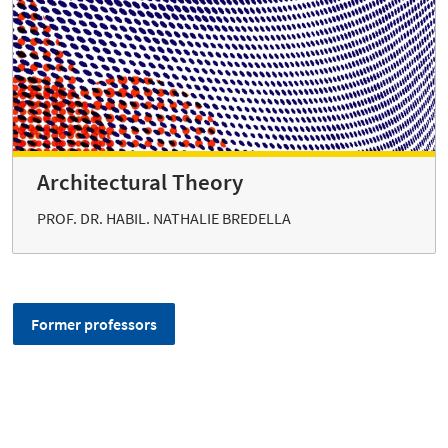
Architectural Theory
PROF. DR. HABIL. NATHALIE BREDELLA
Former professors