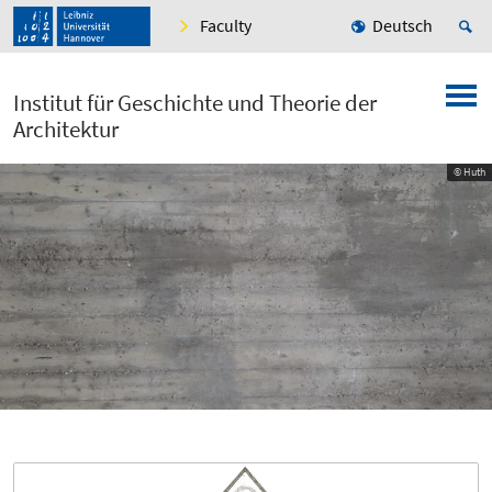
Faculty
Deutsch
Institut für Geschichte und Theorie der
Architektur
© Huth