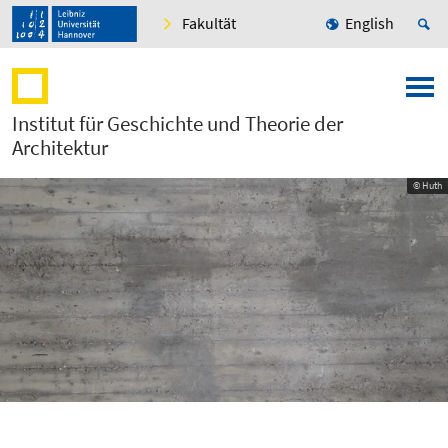
Fakultät
English
Institut für Geschichte und Theorie der
Architektur
© Huth