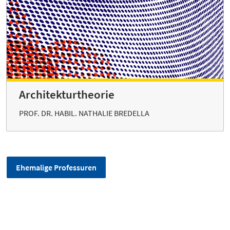
Architekturtheorie
PROF. DR. HABIL. NATHALIE BREDELLA
Ehemalige Professuren