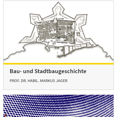
Bau- und Stadtbaugeschichte
PROF. DR. HABIL. MARKUS JAGER