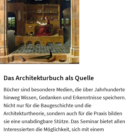
Das Architekturbuch als Quelle
Bücher sind besondere Medien, die über Jahrhunderte
hinweg Wissen, Gedanken und Erkenntnisse speichern.
Nicht nur für die Baugeschichte und die
Architekturtheorie, sondern auch für die Praxis bilden
sie eine unabdingbare Stütze. Das Seminar bietet allen
Interessierten die Möglichkeit, sich mit einem