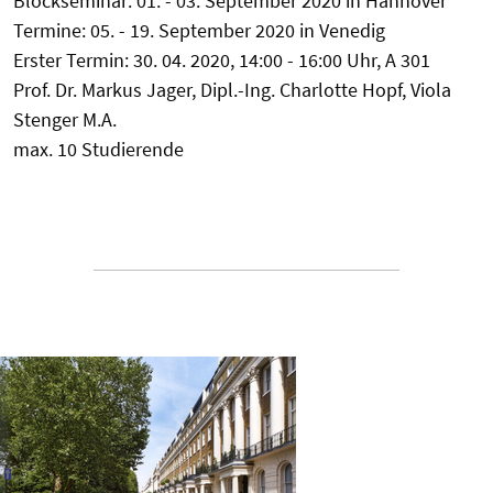
Blockseminar: 01. - 03. September 2020 in Hannover
Termine: 05. - 19. September 2020 in Venedig
Erster Termin: 30. 04. 2020, 14:00 - 16:00 Uhr, A 301
Prof. Dr. Markus Jager, Dipl.-Ing. Charlotte Hopf, Viola
Stenger M.A.
max. 10 Studierende