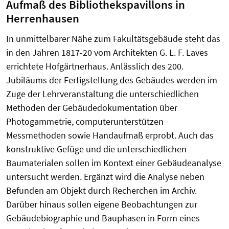
Aufmaß des Bibliothekspavillons in
Herrenhausen
In unmittelbarer Nähe zum Fakultätsgebäude steht das
in den Jahren 1817-20 vom Architekten G. L. F. Laves
errichtete Hofgärtnerhaus. Anlässlich des 200.
Jubiläums der Fertigstellung des Gebäudes werden im
Zuge der Lehrveranstaltung die unterschiedlichen
Methoden der Gebäudedokumentation über
Photogammetrie, computerunterstützen
Messmethoden sowie Handaufmaß erprobt. Auch das
konstruktive Gefüge und die unterschiedlichen
Baumaterialen sollen im Kontext einer Gebäudeanalyse
untersucht werden. Ergänzt wird die Analyse neben
Befunden am Objekt durch Recherchen im Archiv.
Darüber hinaus sollen eigene Beobachtungen zur
Gebäudebiographie und Bauphasen in Form eines