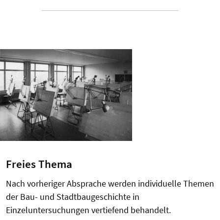
Freies Thema
Nach vorheriger Absprache werden individuelle Themen
der Bau- und Stadtbaugeschichte in
Einzeluntersuchungen vertiefend behandelt.