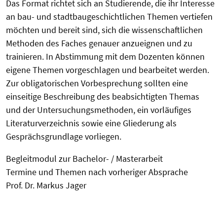
Das Format richtet sich an Studierende, die ihr Interesse
an bau- und stadtbaugeschichtlichen Themen vertiefen
möchten und bereit sind, sich die wissenschaftlichen
Methoden des Faches genauer anzueignen und zu
trainieren. In Abstimmung mit dem Dozenten können
eigene Themen vorgeschlagen und bearbeitet werden.
Zur obligatorischen Vorbesprechung sollten eine
einseitige Beschreibung des beabsichtigten Themas
und der Untersuchungsmethoden, ein vorläufiges
Literaturverzeichnis sowie eine Gliederung als
Gesprächsgrundlage vorliegen.
Begleitmodul zur Bachelor- / Masterarbeit
Termine und Themen nach vorheriger Absprache
Prof. Dr. Markus Jager