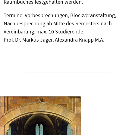
Raumbuches festgehalten werden.
Termine: Vorbesprechungen, Blockveranstaltung,
Nachbesprechung ab Mitte des Semesters nach
Vereinbarung, max. 10 Studierende
Prof. Dr. Markus Jager, Alexandra Knapp M.A.