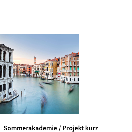
Sommerakademie / Projekt kurz