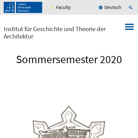
Faculty
Deutsch
Institut für Geschichte und Theorie der
Architektur
Sommersemester 2020