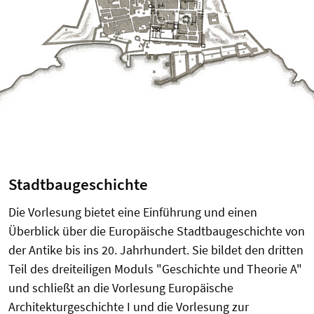
Stadtbaugeschichte
Die Vorlesung bietet eine Einführung und einen
Überblick über die Europäische Stadtbaugeschichte von
der Antike bis ins 20. Jahrhundert. Sie bildet den dritten
Teil des dreiteiligen Moduls "Geschichte und Theorie A"
und schließt an die Vorlesung Europäische
Architekturgeschichte I und die Vorlesung zur