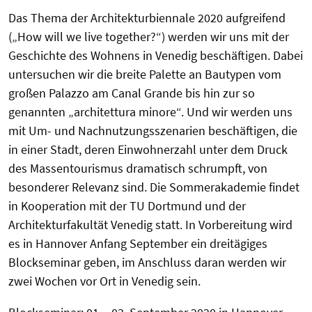
Das Thema der Architekturbiennale 2020 aufgreifend
(„How will we live together?“) werden wir uns mit der
Geschichte des Wohnens in Venedig beschäftigen. Dabei
untersuchen wir die breite Palette an Bautypen vom
großen Palazzo am Canal Grande bis hin zur so
genannten „architettura minore“. Und wir werden uns
mit Um- und Nachnutzungsszenarien beschäftigen, die
in einer Stadt, deren Einwohnerzahl unter dem Druck
des Massentourismus dramatisch schrumpft, von
besonderer Relevanz sind. Die Sommerakademie findet
in Kooperation mit der TU Dortmund und der
Architekturfakultät Venedig statt. In Vorbereitung wird
es in Hannover Anfang September ein dreitägiges
Blockseminar geben, im Anschluss daran werden wir
zwei Wochen vor Ort in Venedig sein.