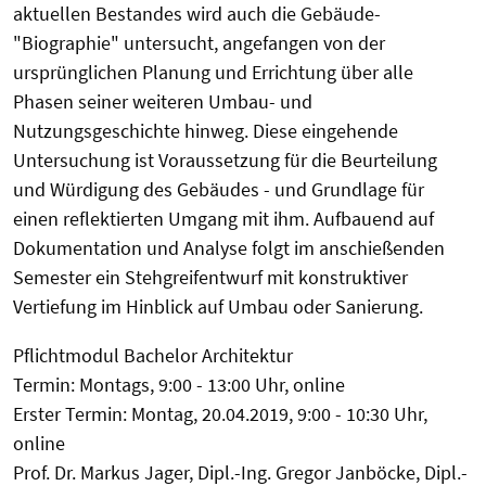
aktuellen Bestandes wird auch die Gebäude-
"Biographie" untersucht, angefangen von der
ursprünglichen Planung und Errichtung über alle
Phasen seiner weiteren Umbau- und
Nutzungsgeschichte hinweg. Diese eingehende
Untersuchung ist Voraussetzung für die Beurteilung
und Würdigung des Gebäudes - und Grundlage für
einen reflektierten Umgang mit ihm. Aufbauend auf
Dokumentation und Analyse folgt im anschießenden
Semester ein Stehgreifentwurf mit konstruktiver
Vertiefung im Hinblick auf Umbau oder Sanierung.
Pflichtmodul Bachelor Architektur
Termin: Montags, 9:00 - 13:00 Uhr, online
Erster Termin: Montag, 20.04.2019, 9:00 - 10:30 Uhr,
online
Prof. Dr. Markus Jager, Dipl.-Ing. Gregor Janböcke, Dipl.-