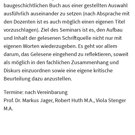
baugeschichtlichen Buch aus einer gestellten Auswahl
ausführlich auseinander zu setzen (nach Absprache mit
den Dozenten ist es auch möglich einen eigenen Titel
vorzuschlagen). Ziel des Seminars ist es, den Aufbau
und Inhalt der gelesenen Schriftquelle nicht nur mit
eigenen Worten wiederzugeben. Es geht vor allem
darum, das Gelesene eingehend zu reflektieren, soweit
als möglich in den fachlichen Zusammenhang und
Diskurs einzuordnen sowie eine eigene kritische
Beurteilung dazu anzustellen.
Termine: nach Vereinbarung
Prof. Dr. Markus Jager, Robert Huth M.A., Viola Stenger
M.A.