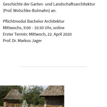
Geschichte der Garten- und Landschaftsarchitektur
(Prof. Wolschke-Bulmahn) an.
Pflichtmodul Bachelor Architektur
Mittwochs, 9:00 - 10:30 Uhr, online
Erster Termin: Mittwoch, 22. April 2020
Prof. Dr. Markus Jager