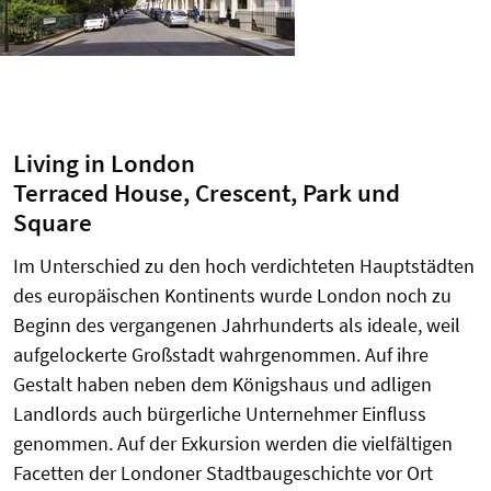
Living in London
Terraced House, Crescent, Park und
Square
Im Unterschied zu den hoch verdichteten Hauptstädten
des europäischen Kontinents wurde London noch zu
Beginn des vergangenen Jahrhunderts als ideale, weil
aufgelockerte Großstadt wahrgenommen. Auf ihre
Gestalt haben neben dem Königshaus und adligen
Landlords auch bürgerliche Unternehmer Einfluss
genommen. Auf der Exkursion werden die vielfältigen
Facetten der Londoner Stadtbaugeschichte vor Ort