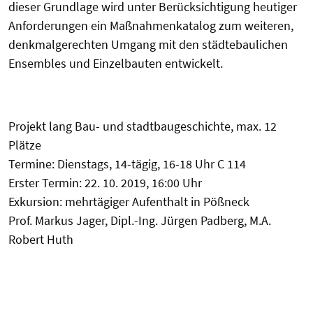
dieser Grundlage wird unter Berücksichtigung heutiger
Anforderungen ein Maßnahmenkatalog zum weiteren,
denkmalgerechten Umgang mit den städtebaulichen
Ensembles und Einzelbauten entwickelt.
Projekt lang Bau- und stadtbaugeschichte, max. 12
Plätze
Termine: Dienstags, 14-tägig, 16-18 Uhr C 114
Erster Termin: 22. 10. 2019, 16:00 Uhr
Exkursion: mehrtägiger Aufenthalt in Pößneck
Prof. Markus Jager, Dipl.-Ing. Jürgen Padberg, M.A.
Robert Huth