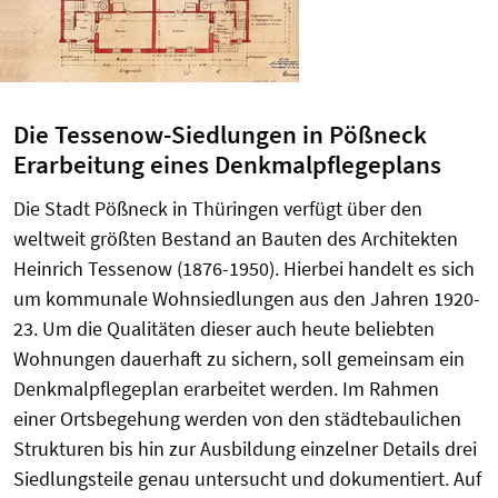
Die Tessenow-Siedlungen in Pößneck
Erarbeitung eines Denkmalpflegeplans
Die Stadt Pößneck in Thüringen verfügt über den
weltweit größten Bestand an Bauten des Architekten
Heinrich Tessenow (1876-1950). Hierbei handelt es sich
um kommunale Wohnsiedlungen aus den Jahren 1920-
23. Um die Qualitäten dieser auch heute beliebten
Wohnungen dauerhaft zu sichern, soll gemeinsam ein
Denkmalpflegeplan erarbeitet werden. Im Rahmen
einer Ortsbegehung werden von den städtebaulichen
Strukturen bis hin zur Ausbildung einzelner Details drei
Siedlungsteile genau untersucht und dokumentiert. Auf