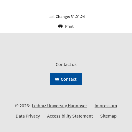
Last Change: 31.01.24
Print
Contact us
Contact
© 2026:
Leibniz University Hannover
Impressum
Data Privacy
Accessibility Statement
Sitemap