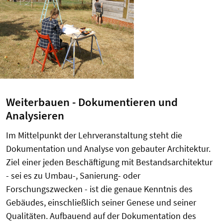
Weiterbauen - Dokumentieren und
Analysieren
Im Mittelpunkt der Lehrveranstaltung steht die
Dokumentation und Analyse von gebauter Architektur.
Ziel einer jeden Beschäftigung mit Bestandsarchitektur
- sei es zu Umbau-, Sanierung- oder
Forschungszwecken - ist die genaue Kenntnis des
Gebäudes, einschließlich seiner Genese und seiner
Qualitäten. Aufbauend auf der Dokumentation des