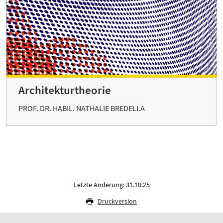
Architekturtheorie
PROF. DR. HABIL. NATHALIE BREDELLA
Letzte Änderung: 31.10.25
Druckversion