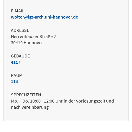
E-MAIL
wolter
igt-arch.uni-hannover.de
ADRESSE
Herrenhäuser Straße 2
30419 Hannover
GEBÄUDE
4117
RAUM
114
SPRECHZEITEN
Mo. – Do. 10:00 - 12:00 Uhr in der Vorlesungszeit und
nach Vereinbarung