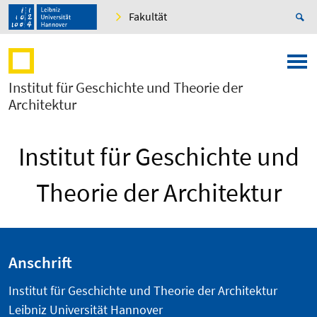
Fakultät
Institut für Geschichte und Theorie der
Architektur
Institut für Geschichte und
Theorie der Architektur
Anschrift
Institut für Geschichte und Theorie der Architektur
Leibniz Universität Hannover