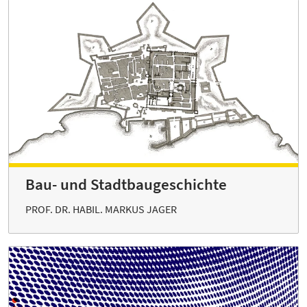
Bau- und Stadtbaugeschichte
PROF. DR. HABIL. MARKUS JAGER