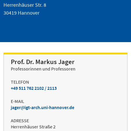
Herrenhäuser Str. 8
30419 Hannover
Prof. Dr. Markus Jager
Professorinnen und Professoren
TELEFON
+49 511 762 2102 / 2113
E-MAIL
jager
igt-arch.uni-hannover.de
ADRESSE
Herrenhäuser Straße 2