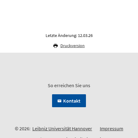
Letzte Änderung: 12.03.26
Druckversion
So erreichen Sie uns
Kontakt
© 2026:
Leibniz Universität Hannover
Impressum