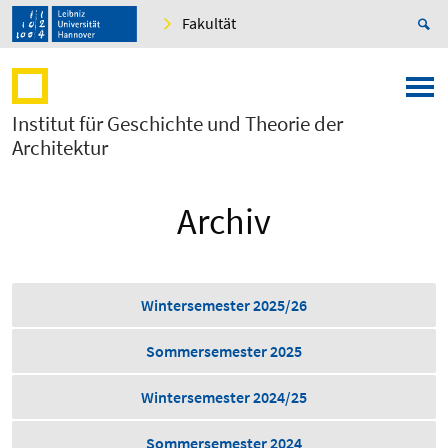
Fakultät
Institut für Geschichte und Theorie der
Architektur
Archiv
Wintersemester 2025/26
Sommersemester 2025
Wintersemester 2024/25
Sommersemester 2024