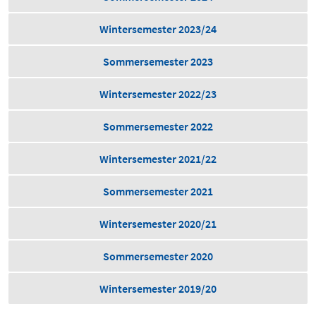
Wintersemester 2023/24
Sommersemester 2023
Wintersemester 2022/23
Sommersemester 2022
Wintersemester 2021/22
Sommersemester 2021
Wintersemester 2020/21
Sommersemester 2020
Wintersemester 2019/20